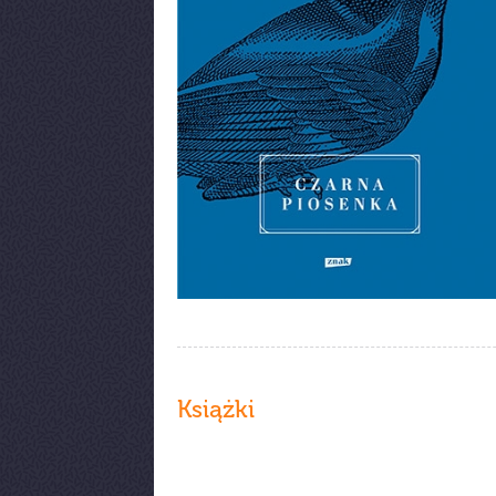
Książki