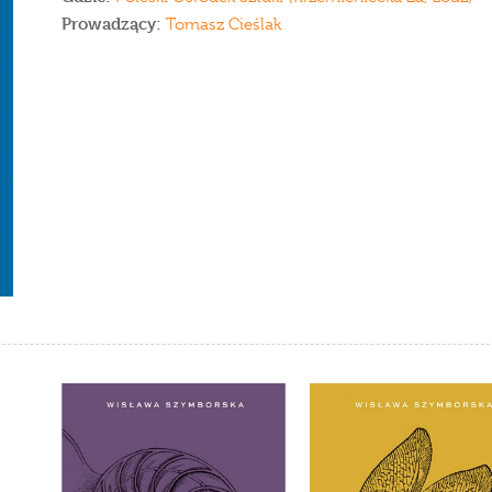
Prowadzący:
Tomasz Cieślak