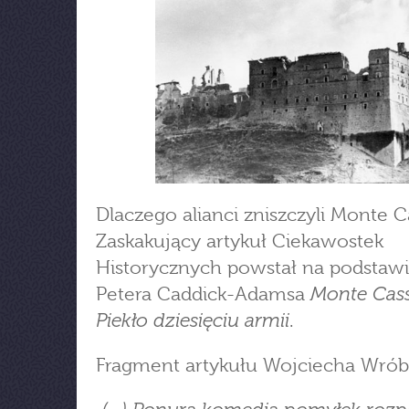
Dlaczego alianci zniszczyli Monte C
Zaskakujący artykuł Ciekawostek
Historycznych powstał na podstawie
Monte Cass
Petera Caddick-Adamsa
Piekło dziesięciu armii
.
Fragment artykułu Wojciecha Wrób