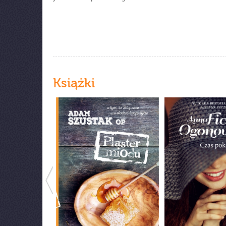
Książki