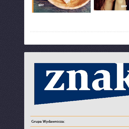
Grupa Wydawnicza: