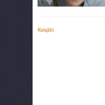
Książki