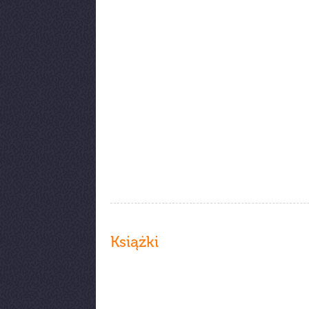
Książki