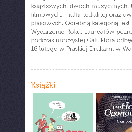
książkowych, dwóch muzycznych, 
filmowych, multimedialnej oraz d
prasowych. Odrębną kategorią jest
Wydarzenie Roku. Laureatów poz
podczas uroczystej Gali, która odbę
16 lutego w Praskiej Drukarni w Wa
Książki