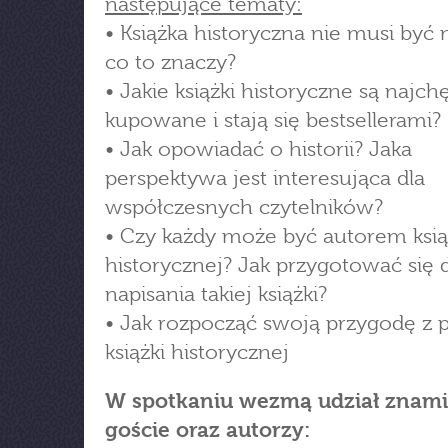
następujące tematy:
• Książka historyczna nie musi być 
co to znaczy?
• Jakie książki historyczne są najchę
kupowane i stają się bestsellerami?
• Jak opowiadać o historii? Jaka
perspektywa jest interesująca dla
współczesnych czytelników?
• Czy każdy może być autorem ksią
historycznej? Jak przygotować się 
napisania takiej książki?
• Jak rozpocząć swoją przygodę z 
książki historycznej
W spotkaniu wezmą udział znami
goście oraz autorzy: