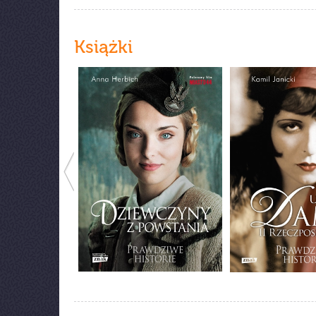
Książki