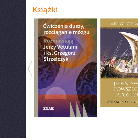
Książki