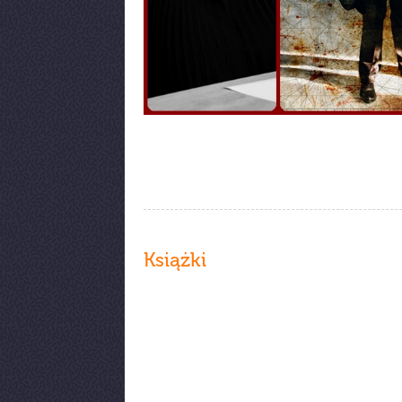
Książki